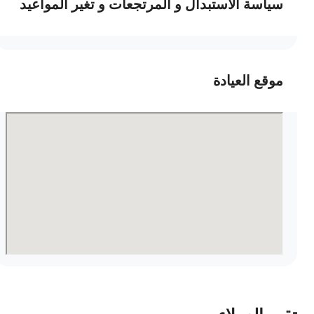
سياسة الاستبدال و المرتجعات و تغير المواعيد
موقع العيادة