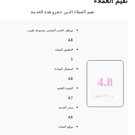
قيم العملاء
تقيم العملاء الذين حجزو هذة الخدمة
موظف الحجر الصحي، مجموعة طبيب
4.8
التطبيق النتيجة
5
استقبال العيادة'
4.8
4.8
الجودة الطبية
(
78
تعليق )
4.7
سعر الخدمة
4.6
موقع العيادة