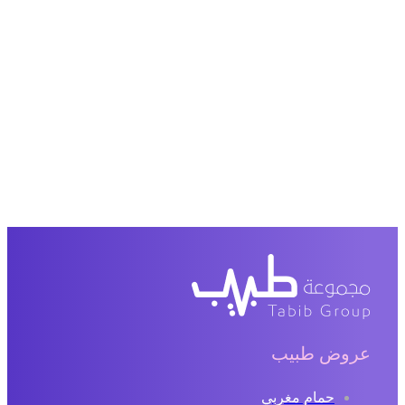
عروض طبيب
حمام مغربي