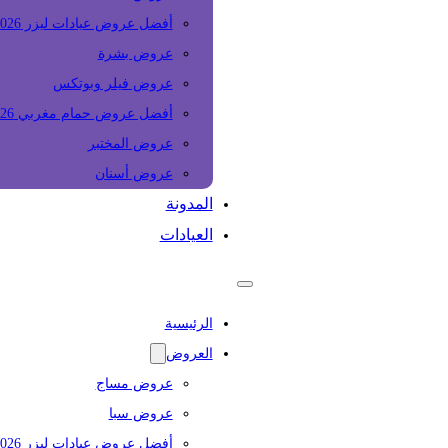
أفضل عروض عيادات ليزر 2026
عروض بشرة
عروض فيلر وبوتكس
أفضل عروض حمام مغربي 2026
عروض المختبر
عروض أسنان
المدونة
العيادات
الرئيسية
العروض
عروض مساج
عروض سبا
أفضل عروض عيادات ليزر 2026