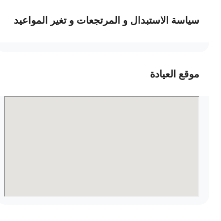
سياسة الاستبدال و المرتجعات و تغير المواعيد
موقع العيادة