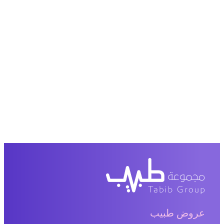
عروض طبيب