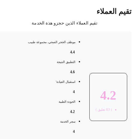
قيم العملاء
تقيم العملاء الذين حجزو هذة الخدمة
موظف الحجر الصحي، مجموعة طبيب
4.4
التطبيق النتيجة
4.6
استقبال العيادة'
4.2
4
الجودة الطبية
(
83
تعليق )
4.2
سعر الخدمة
4