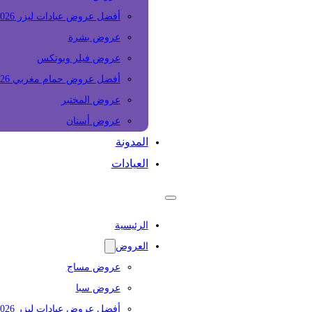
أفضل عروض عيادات ليزر 2026
عروض بشرة
عروض فيلر وبوتكس
أفضل عروض حمام مغربي 2026
عروض المختبر
عروض أسنان
المدونة
العيادات
الرئيسية
العروض
عروض مساج
عروض سبا
أفضل عروض عيادات ليزر 2026