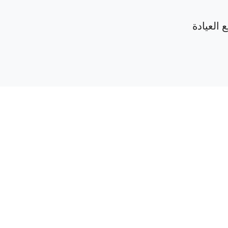
 العيادة