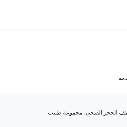
دمة
ف الحجر الصحي، مجموعة طبيب