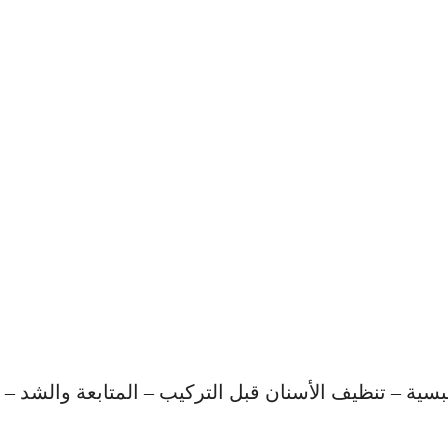
سية – تنظيف الأسنان قبل التركيب – المتابعة والشد –