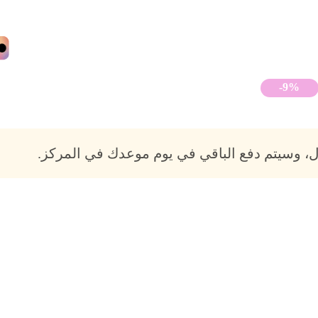
-9%
، وسيتم دفع الباقي في يوم موعدك في المركز.