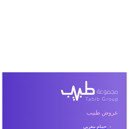
عروض طبيب
حمام مغربي