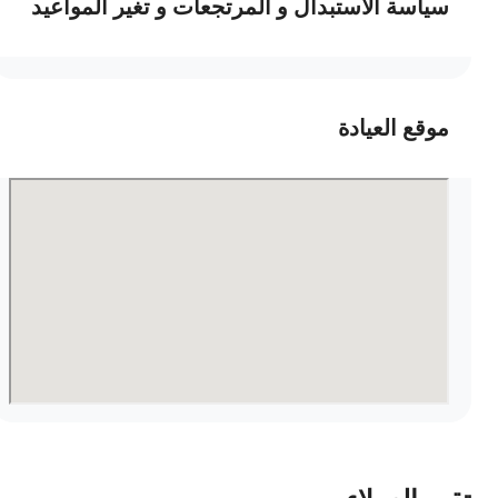
سياسة الاستبدال و المرتجعات و تغير المواعيد
موقع العيادة