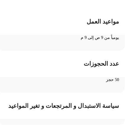
مواعيد العمل
يومياً من 9 ص إلى 9 م
عدد الحجوزات
50 حجز
سياسة الاستبدال و المرتجعات و تغير المواعيد