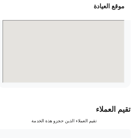
موقع العيادة
قيم العملاء
تقيم العملاء الذين حجزو هذة الخدمة