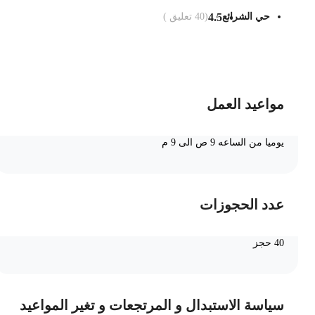
حي الشرائع
4.5
(
40
تعليق )
ضف الى السلة
مواعيد العمل
يوميا من الساعه 9 ص الى 9 م
عدد الحجوزات
40 حجز
سياسة الاستبدال و المرتجعات و تغير المواعيد