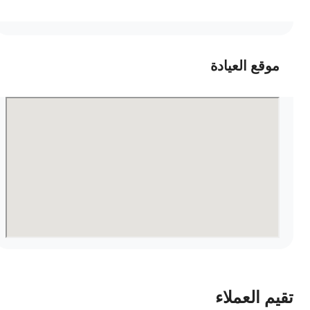
موقع العيادة
قيم العملاء