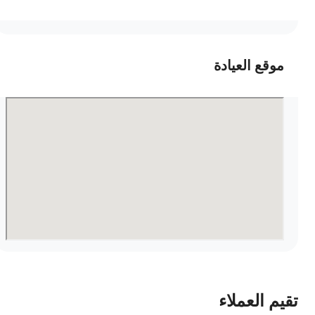
موقع العيادة
قيم العملاء