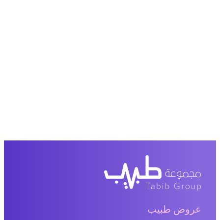
عروض طبيب