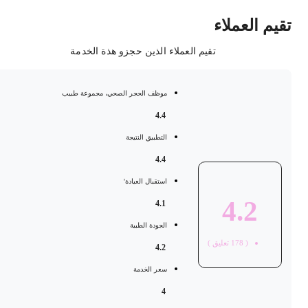
قيم العملاء
تقيم العملاء الذين حجزو هذة الخدمة
موظف الحجر الصحي، مجموعة طبيب
4.4
التطبيق النتيجة
4.4
استقبال العيادة'
4.2
4.1
الجودة الطبية
(
178
تعليق )
4.2
سعر الخدمة
4