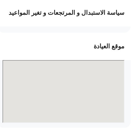
سياسة الاستبدال و المرتجعات و تغير المواعيد
موقع العيادة