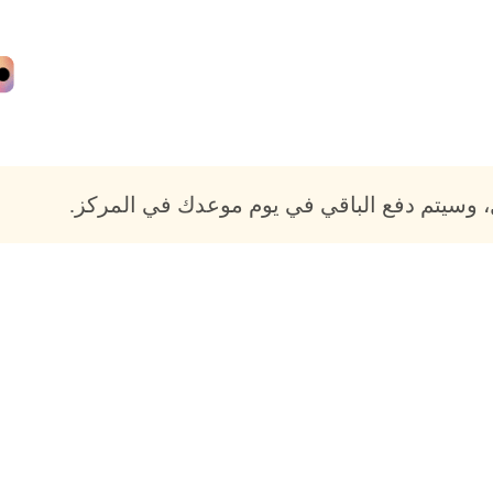
 وسيتم دفع الباقي في يوم موعدك في المركز.