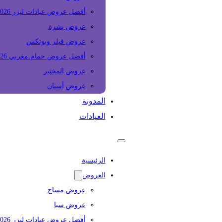
أفضل عروض عيادات ليزر 2026
عروض بشرة
عروض فيلر وبوتكس
أفضل عروض حمام مغربي 2026
عروض المختبر
عروض أسنان
المدونة
العيادات
الرئيسية
العروض
عروض مساج
عروض سبا
أفضل عروض عيادات ليزر 2026