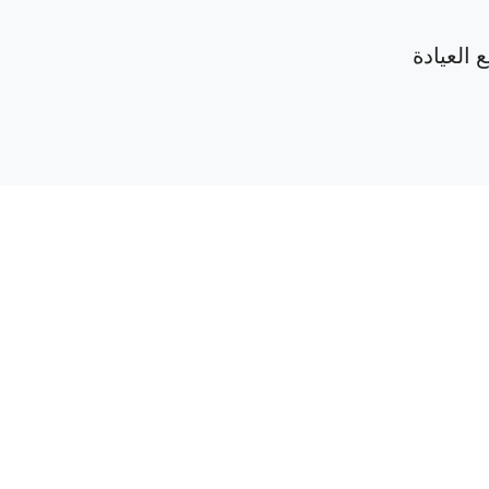
 العيادة