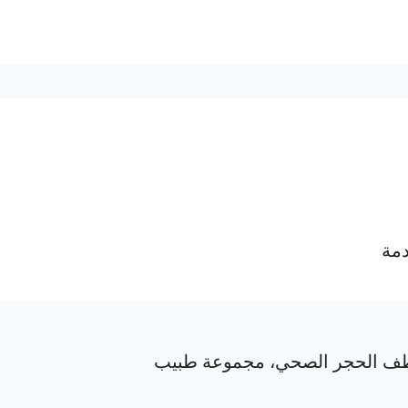
دمة
ف الحجر الصحي، مجموعة طبيب