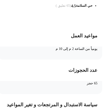
حي السلامة
4.5
(
65
تعليق )
ضف الى السلة
مواعيد العمل
يومياً من الساعة 2 م إلى 10 م
عدد الحجوزات
65 حجز
سياسة الاستبدال و المرتجعات و تغير المواعيد