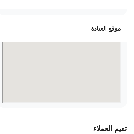
موقع العيادة
قيم العملاء