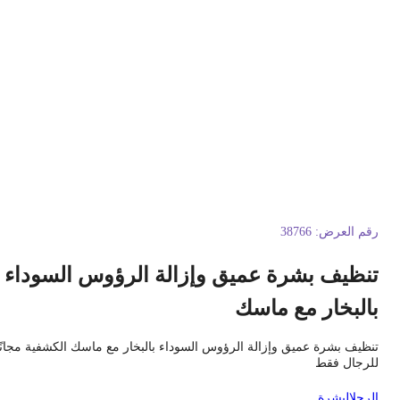
قم العرض:
38766
نظيف بشرة عميق وإزالة الرؤوس السوداء
البخار مع ماسك
نظيف بشرة عميق وإزالة الرؤوس السوداء بالبخار مع ماسك الكشفية مجانًا
لرجال فقط
لرجل
البشرة