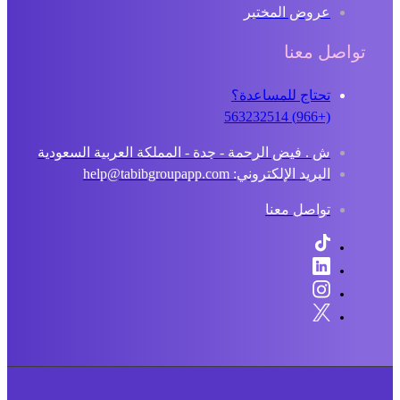
عروض المختبر
تواصل معنا
تحتاج للمساعدة؟
(+966) 563232514
ش . فيض الرحمة - جدة - المملكة العربية السعودية
البريد الإلكتروني: help@tabibgroupapp.com
تواصل معنا