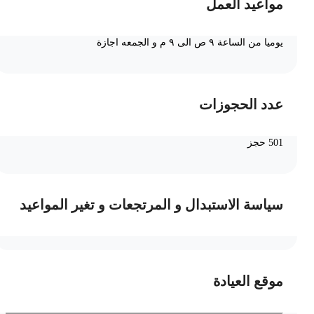
مواعيد العمل
يوميا من الساعة ٩ ص الى ٩ م و الجمعه اجازة
عدد الحجوزات
501 حجز
سياسة الاستبدال و المرتجعات و تغير المواعيد
موقع العيادة