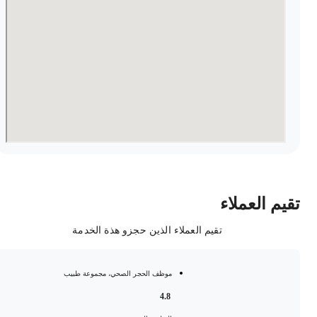
قيم العملاء
تقيم العملاء الذين حجزو هذة الخدمة
موظف الحجر الصحي، مجموعة طبيب
4.8