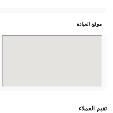
موقع العيادة
قيم العملاء