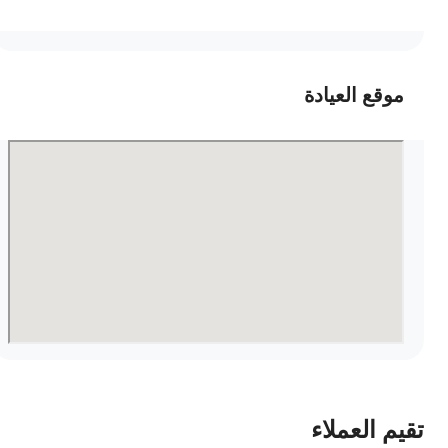
موقع العيادة
قيم العملاء