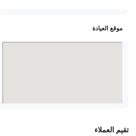
موقع العيادة
قيم العملاء