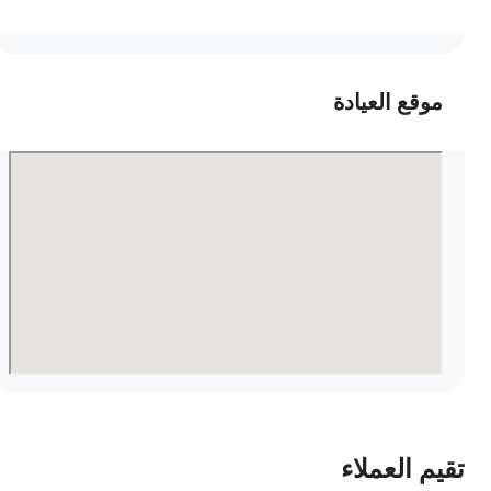
موقع العيادة
قيم العملاء