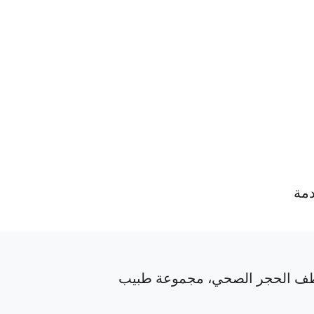
دمة
ف الحجر الصحي، مجموعة طبيب