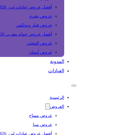
أفضل عروض عيادات ليزر 2026
عروض بشرة
عروض فيلر وبوتكس
أفضل عروض حمام مغربي 2026
عروض المختبر
عروض أسنان
المدونة
العيادات
الرئيسية
العروض
عروض مساج
عروض سبا
أفضل عروض عيادات ليزر 2026