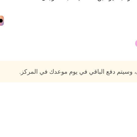
 وسيتم دفع الباقي في يوم موعدك في المركز.