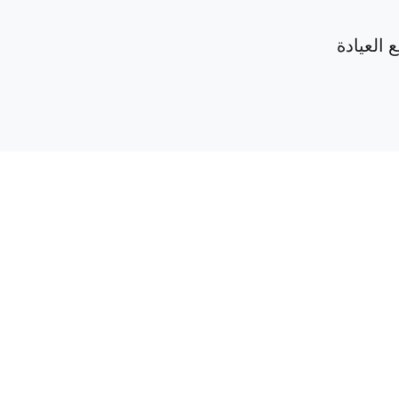
 العيادة