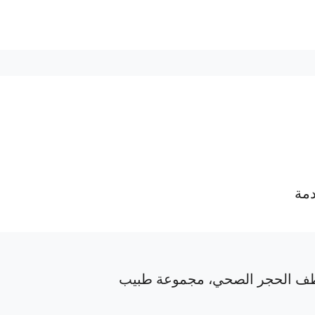
دمة
ف الحجر الصحي، مجموعة طبيب