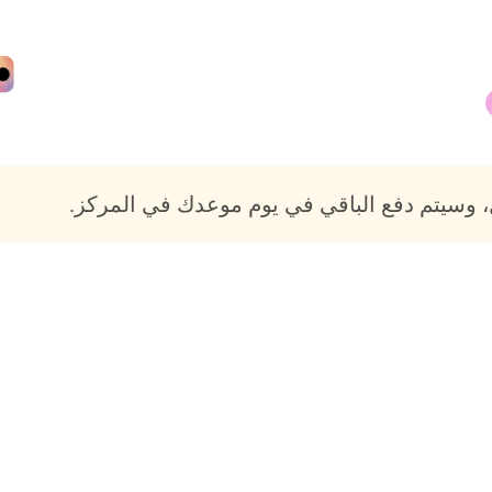
 وسيتم دفع الباقي في يوم موعدك في المركز.