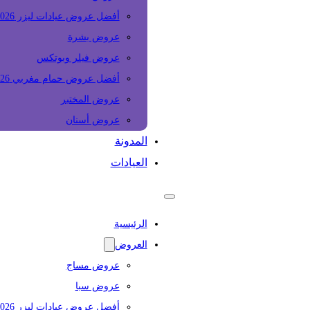
أفضل عروض عيادات ليزر 2026
عروض بشرة
عروض فيلر وبوتكس
أفضل عروض حمام مغربي 2026
عروض المختبر
عروض أسنان
المدونة
العيادات
الرئيسية
العروض
عروض مساج
عروض سبا
أفضل عروض عيادات ليزر 2026