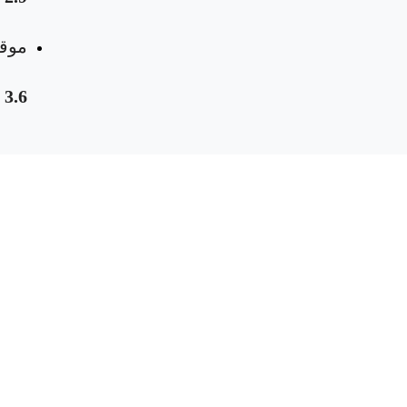
موقع
3.6