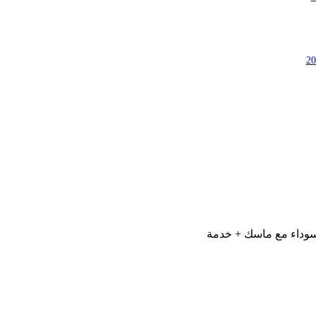
سوداء مع ماسك + خدمة