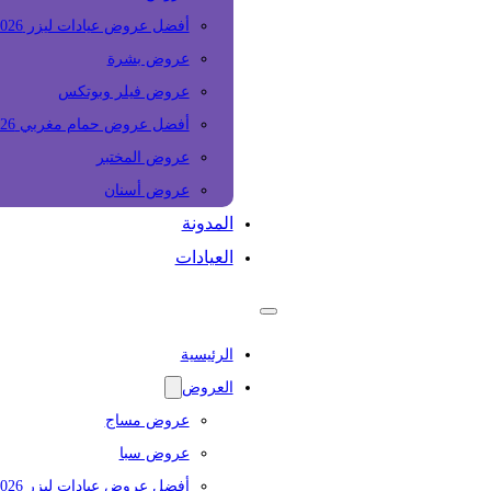
أفضل عروض عيادات ليزر 2026
عروض بشرة
عروض فيلر وبوتكس
أفضل عروض حمام مغربي 2026
عروض المختبر
عروض أسنان
المدونة
العيادات
الرئيسية
العروض
عروض مساج
عروض سبا
أفضل عروض عيادات ليزر 2026