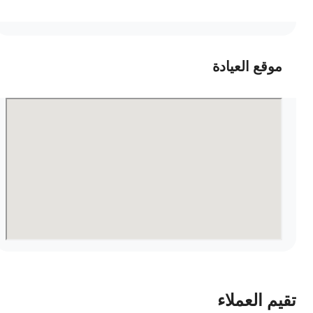
موقع العيادة
قيم العملاء