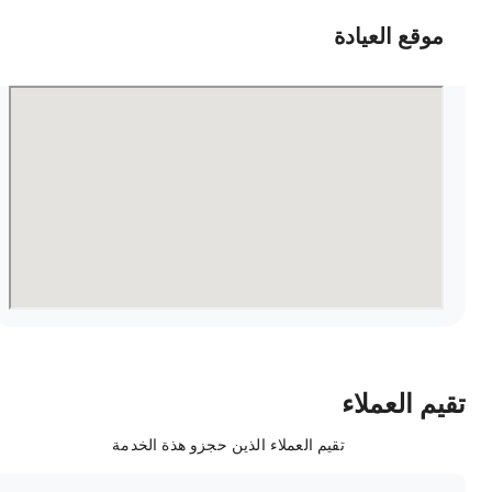
موقع العيادة
قيم العملاء
تقيم العملاء الذين حجزو هذة الخدمة