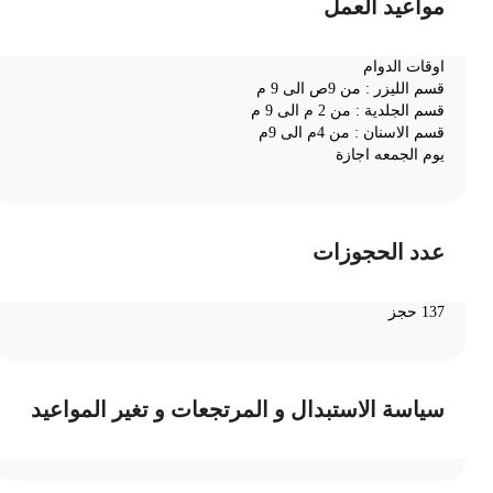
مواعيد العمل
اوقات الدوام
قسم الليزر : من 9ص الى 9 م
قسم الجلدية : من 2 م الى 9 م
قسم الاسنان : من 4م الى 9م
يوم الجمعه اجازة
عدد الحجوزات
137 حجز
سياسة الاستبدال و المرتجعات و تغير المواعيد