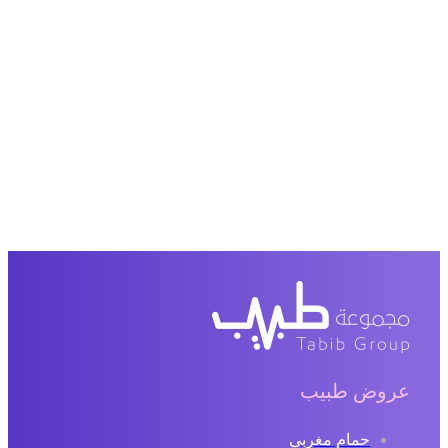
عروض طبيب
حمام مغربي