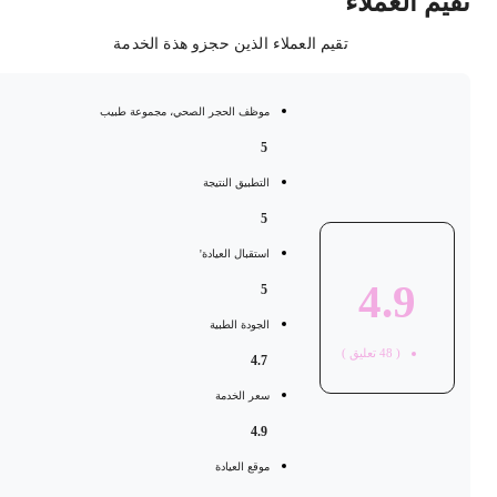
قيم العملاء
تقيم العملاء الذين حجزو هذة الخدمة
موظف الحجر الصحي، مجموعة طبيب
5
التطبيق النتيجة
5
استقبال العيادة'
4.9
5
الجودة الطبية
(
48
تعليق )
4.7
سعر الخدمة
4.9
موقع العيادة