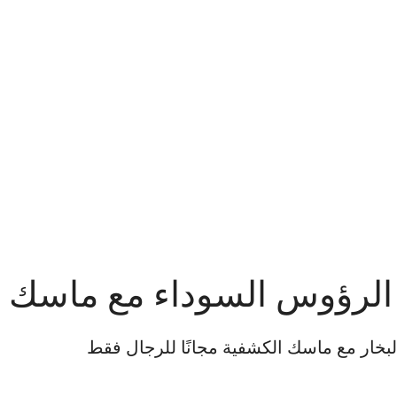
 الرؤوس السوداء مع ماسك
بخار مع ماسك الكشفية مجانًا للرجال فقط