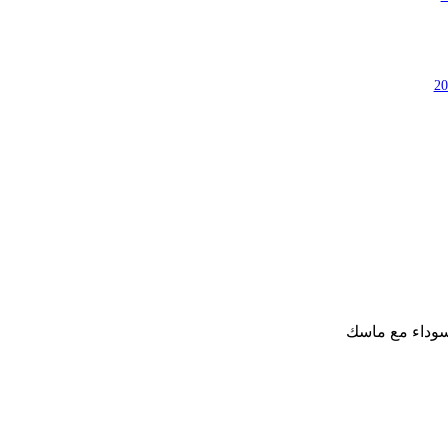
سوداء مع ماسك