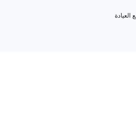
 العيادة