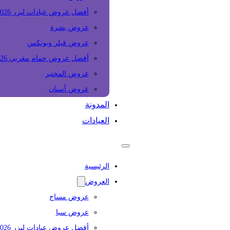
أفضل عروض عيادات ليزر 2026
عروض بشرة
عروض فيلر وبوتكس
أفضل عروض حمام مغربي 2026
عروض المختبر
عروض أسنان
المدونة
العيادات
الرئيسية
العروض
عروض مساج
عروض سبا
أفضل عروض عيادات ليزر 2026