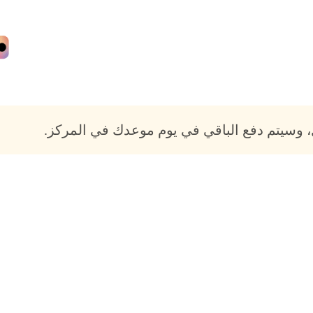
 وسيتم دفع الباقي في يوم موعدك في المركز.