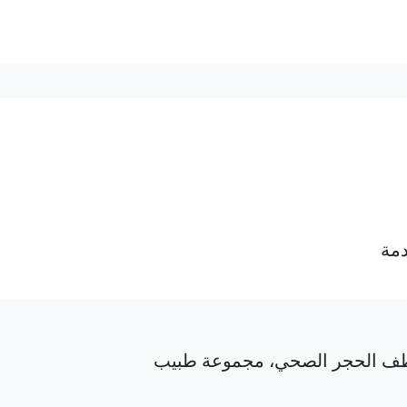
دمة
ف الحجر الصحي، مجموعة طبيب