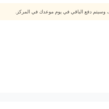
 وسيتم دفع الباقي في يوم موعدك في المركز.