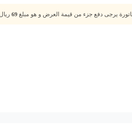
فاتورة يرجى دفع جزء من قيمة العرض و هو مبلغ
69
ريال،