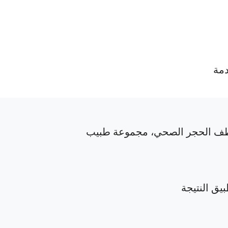
دمة
ف الحجر الصحي، مجموعة طبيب
بيق النتيجة