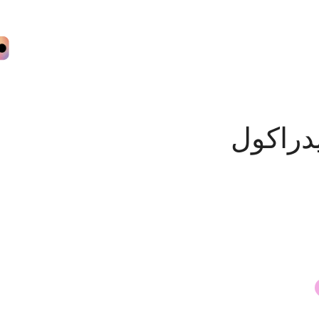
دراكول