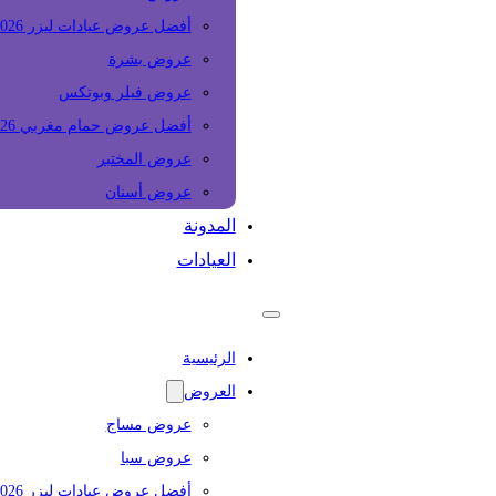
أفضل عروض عيادات ليزر 2026
عروض بشرة
عروض فيلر وبوتكس
أفضل عروض حمام مغربي 2026
عروض المختبر
عروض أسنان
المدونة
العيادات
الرئيسية
العروض
عروض مساج
عروض سبا
أفضل عروض عيادات ليزر 2026