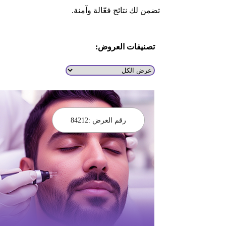
تضمن لك نتائج فعّالة وآمنة.
تصنيفات العروض:
رقم العرض :
84212