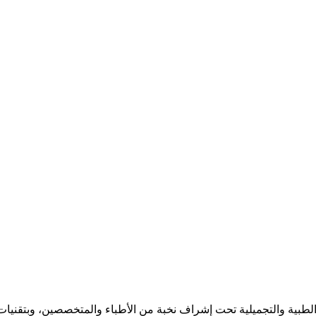
بية والتجميلية تحت إشراف نخبة من الأطباء والمتخصصين، وبتقنيات