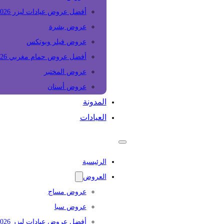
أفضل عروض عيادات ليزر 2026
عروض بشرة
عروض فيلر وبوتكس
أفضل عروض حمام مغربي 2026
عروض المختبر
عروض أسنان
المدونة
العيادات
الرئيسية
العروض
عروض مساج
عروض سبا
أفضل عروض عيادات ليزر 2026