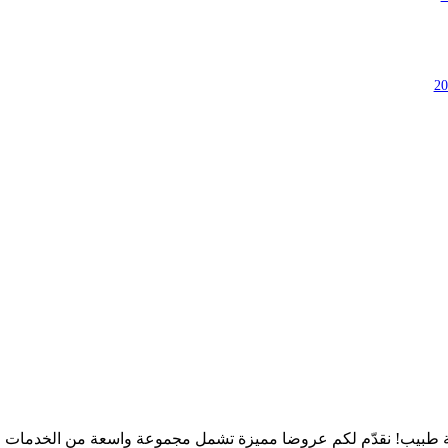
طبيب! نقدّم لكم عروضا مميزة تشمل مجموعة واسعة من الخدمات الط