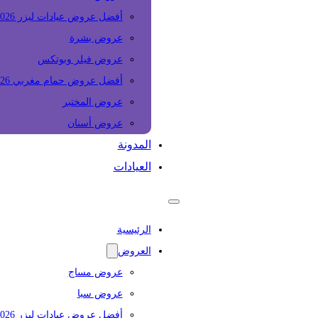
أفضل عروض عيادات ليزر 2026
عروض بشرة
عروض فيلر وبوتكس
أفضل عروض حمام مغربي 2026
عروض المختبر
عروض أسنان
المدونة
العيادات
الرئيسية
العروض
عروض مساج
عروض سبا
أفضل عروض عيادات ليزر 2026