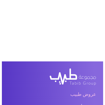
عروض طبيب