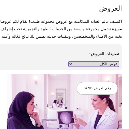
لعروض
كتشف عالم العناية المتكاملة مع عروض مجموعة طبيب! نقدّم لكم عروضا
ميزة تشمل مجموعة واسعة من الخدمات الطبية والتجميلية تحت إشراف
خبة من الأطباء والمتخصصين، وبتقنيات حديثة تضمن لك نتائج فعّالة وآمنة.
تصنيفات العروض:
رقم العرض :
84206