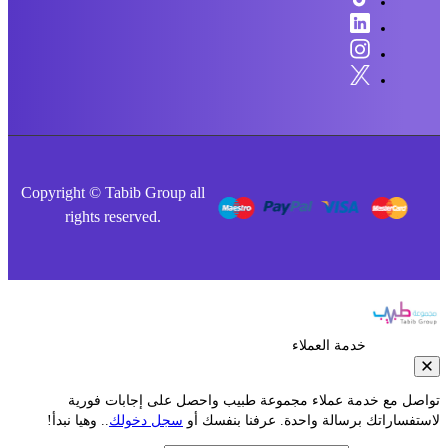
Copyright © Tabib Group all
rights reserved.
خدمة العملاء
صل مع خدمة عملاء مجموعة طبيب واحصل على إجابات فورية
فساراتك برسالة واحدة. عرفنا بنفسك أو
سجل دخولك
.. وهيا نبدأ!