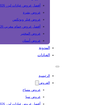
أفضل عروض عيادات ليزر 2026
عروض بشرة
عروض فيلر وبوتكس
أفضل عروض حمام مغربي 2026
عروض المختبر
عروض أسنان
المدونة
العيادات
الرئيسية
العروض
عروض مساج
عروض سبا
أفضل عروض عيادات ليزر 2026