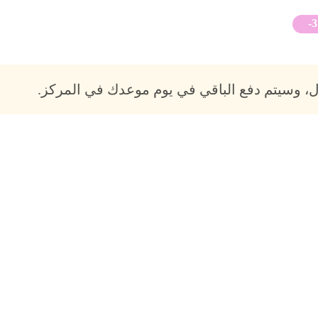
-
، وسيتم دفع الباقي في يوم موعدك في المركز.