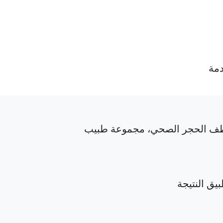
دمة
ف الحجر الصحي، مجموعة طبيب
بيق النتيجة