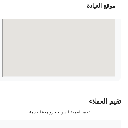
موقع العيادة
قيم العملاء
تقيم العملاء الذين حجزو هذة الخدمة