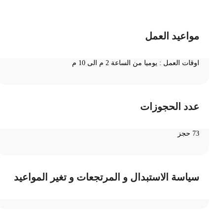
مواعيد العمل
⁩اوقات العمل : يوميا من الساعة 2 م الى 10 م
عدد الحجوزات
73 حجز
سياسة الاستبدال و المرتجعات و تغير المواعيد