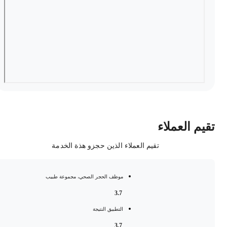
قيم العملاء
تقيم العملاء الذين حجزو هذة الخدمة
موظف الحجر الصحي، مجموعة طبيب
3.7
التطبيق النتيجة
3.7