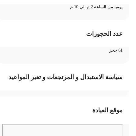
يوميا من الساعه 2 م الي 10 م
عدد الحجوزات
61 حجز
سياسة الاستبدال و المرتجعات و تغير المواعيد
موقع العيادة