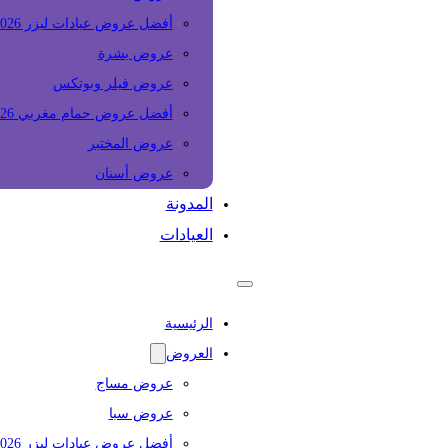
أفضل عروض عيادات ليزر 2026
عروض بشرة
عروض فيلر وبوتكس
أفضل عروض حمام مغربي 2026
عروض المختبر
عروض أسنان
المدونة
العيادات
الرئيسية
العروض
عروض مساج
عروض سبا
أفضل عروض عيادات ليزر 2026