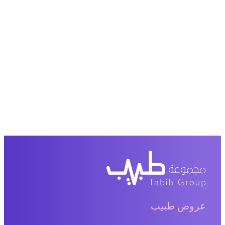
عروض طبيب