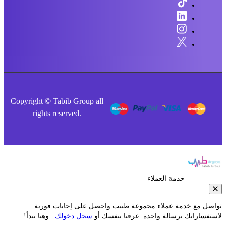
Copyright © Tabib Group all
rights reserved.
خدمة العملاء
صل مع خدمة عملاء مجموعة طبيب واحصل على إجابات فورية
فساراتك برسالة واحدة. عرفنا بنفسك أو
سجل دخولك
.. وهيا نبدأ!