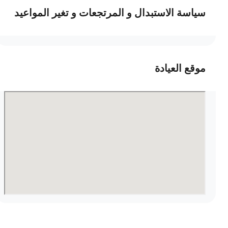
سياسة الاستبدال و المرتجعات و تغير المواعيد
موقع العيادة