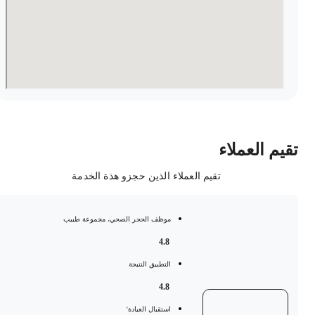
قيم العملاء
تقيم العملاء الذين حجزو هذة الخدمة
موظف الحجر الصحي، مجموعة طبيب
4.8
التطبيق النتيجة
4.8
استقبال العيادة'