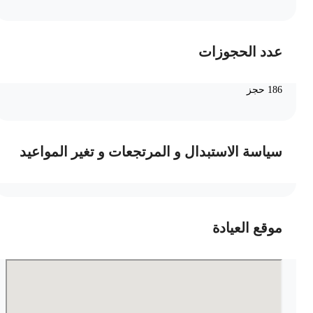
عدد الحجوزات
186 حجز
سياسة الاستبدال و المرتجعات و تغير المواعيد
موقع العيادة