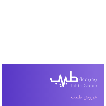
عروض طبيب