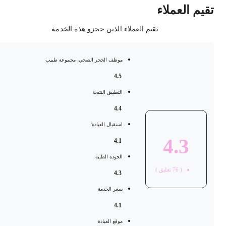
قيم العملاء
تقيم العملاء الذين حجزو هذة الخدمة
موظف الحجر الصحي، مجموعة طبيب
4.5
التطبيق النتيجة
4.4
استقبال العيادة'
4.3
4.1
الجودة الطبية
(
76
تعليق )
4.3
سعر الخدمة
4.1
موقع العيادة