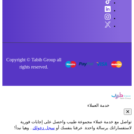
Copyright © Tabib Group all
rights reserved.
خدمة العملاء
صل مع خدمة عملاء مجموعة طبيب واحصل على إجابات فورية
فساراتك برسالة واحدة. عرفنا بنفسك أو
سجل دخولك
.. وهيا نبدأ!