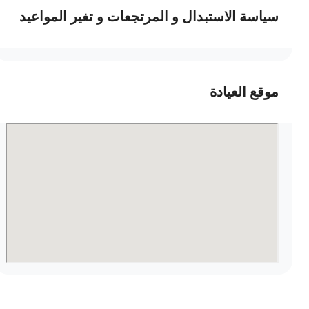
سياسة الاستبدال و المرتجعات و تغير المواعيد
موقع العيادة