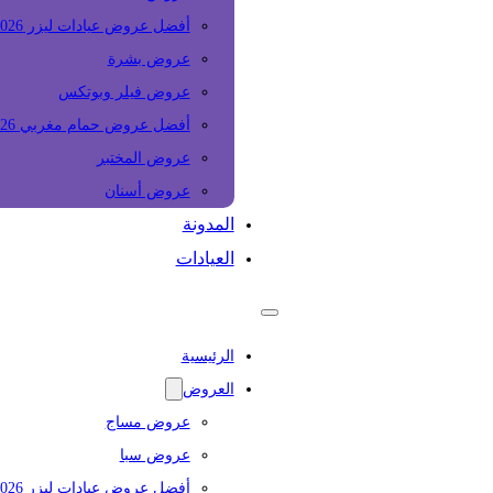
أفضل عروض عيادات ليزر 2026
عروض بشرة
عروض فيلر وبوتكس
أفضل عروض حمام مغربي 2026
عروض المختبر
عروض أسنان
المدونة
العيادات
الرئيسية
العروض
عروض مساج
عروض سبا
أفضل عروض عيادات ليزر 2026