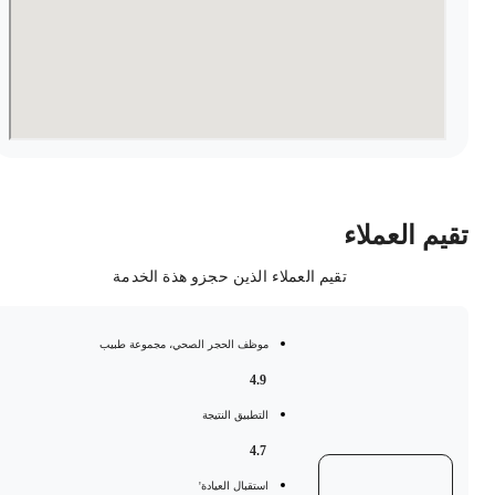
قيم العملاء
تقيم العملاء الذين حجزو هذة الخدمة
موظف الحجر الصحي، مجموعة طبيب
4.9
التطبيق النتيجة
4.7
استقبال العيادة'