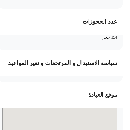
عدد الحجوزات
154 حجز
سياسة الاستبدال و المرتجعات و تغير المواعيد
موقع العيادة