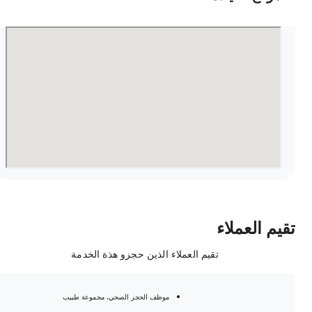
قيم العملاء
تقيم العملاء الذين حجزو هذة الخدمة
موظف الحجر الصحي، مجموعة طبيب