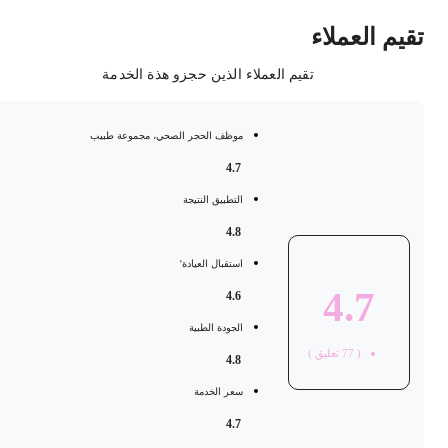
قيم العملاء
تقيم العملاء الذين حجزو هذة الخدمة
موظف الحجر الصحي، مجموعة طبيب
4.7
التطبيق النتيجة
4.8
استقبال العيادة'
4.7
4.6
الجودة الطبية
(
77
تعليق )
4.8
سعر الخدمة
4.7