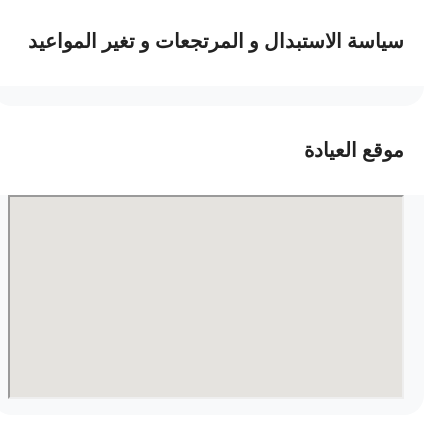
سياسة الاستبدال و المرتجعات و تغير المواعيد
موقع العيادة