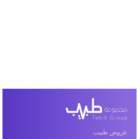
عروض طبيب