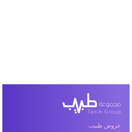
عروض طبيب