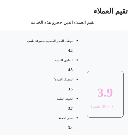
قيم العملاء
تقيم العملاء الذين حجزو هذة الخدمة
موظف الحجر الصحي، مجموعة طبيب
4.2
التطبيق النتيجة
4.5
استقبال العيادة'
3.9
3.5
الجودة الطبية
(
193
تعليق )
3.7
سعر الخدمة
3.4