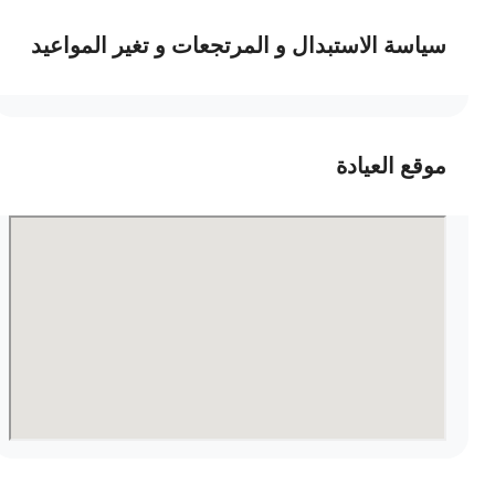
سياسة الاستبدال و المرتجعات و تغير المواعيد
موقع العيادة