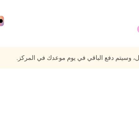
، وسيتم دفع الباقي في يوم موعدك في المركز.