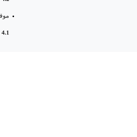
موقع
4.1