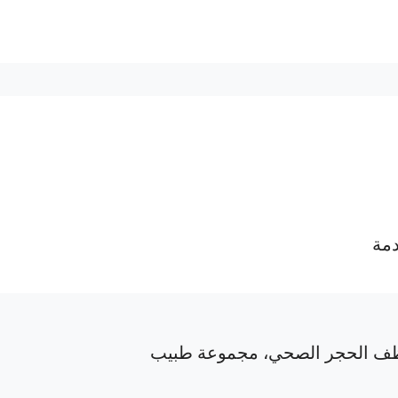
دمة
ف الحجر الصحي، مجموعة طبيب