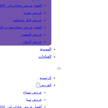
أفضل عروض عيادات ليزر 2026
عروض بشرة
عروض فيلر وبوتكس
أفضل عروض حمام مغربي 2026
عروض المختبر
عروض أسنان
المدونة
العيادات
الرئيسية
العروض
عروض مساج
عروض سبا
أفضل عروض عيادات ليزر 2026