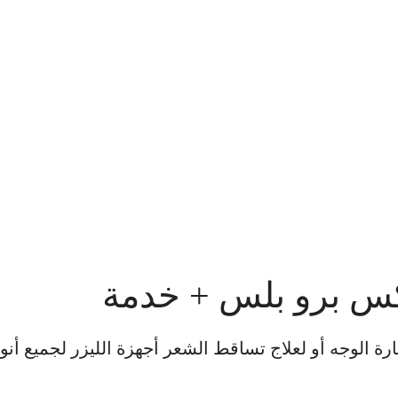
كس برو بلس + خدمة
الوجه أو لعلاج تساقط الشعر أجهزة الليزر لجميع أنوا