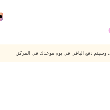
 وسيتم دفع الباقي في يوم موعدك في المركز.