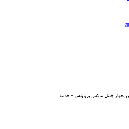
 بجهاز جنتل ماكس برو بلس + خدمة