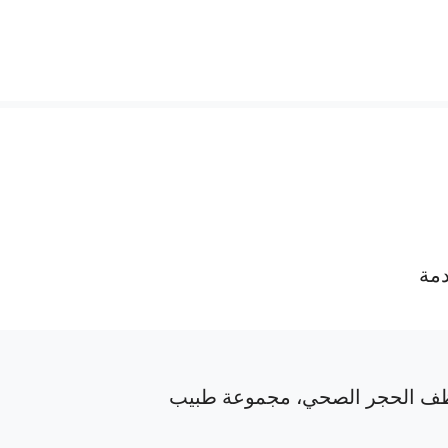
دمة
ف الحجر الصحي، مجموعة طبيب