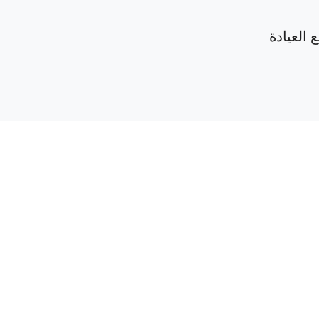
 العيادة