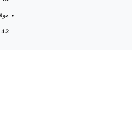
موقع
4.2