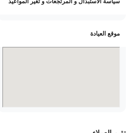
سياسة الاستبدال و المرتجعات و تغير المواعيد
موقع العيادة