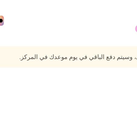
 وسيتم دفع الباقي في يوم موعدك في المركز.