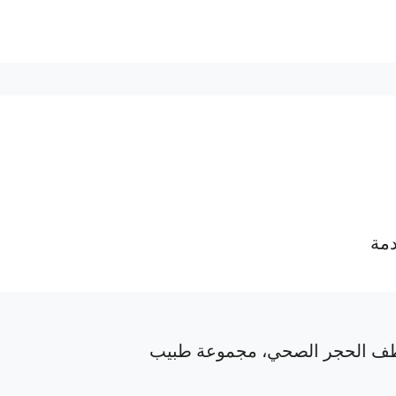
دمة
ف الحجر الصحي، مجموعة طبيب