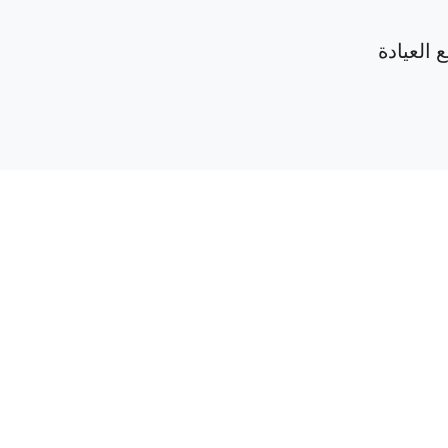
 العيادة