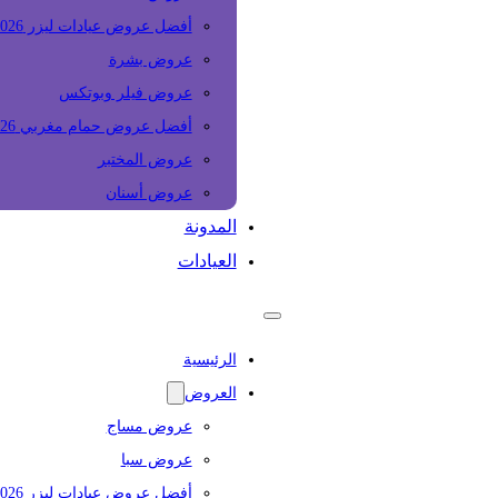
أفضل عروض عيادات ليزر 2026
عروض بشرة
عروض فيلر وبوتكس
أفضل عروض حمام مغربي 2026
عروض المختبر
عروض أسنان
المدونة
العيادات
الرئيسية
العروض
عروض مساج
عروض سبا
أفضل عروض عيادات ليزر 2026