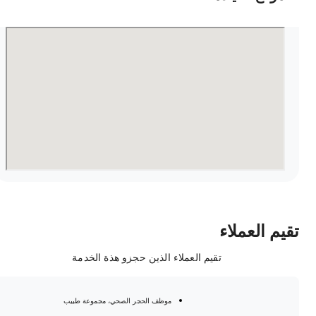
قيم العملاء
تقيم العملاء الذين حجزو هذة الخدمة
موظف الحجر الصحي، مجموعة طبيب