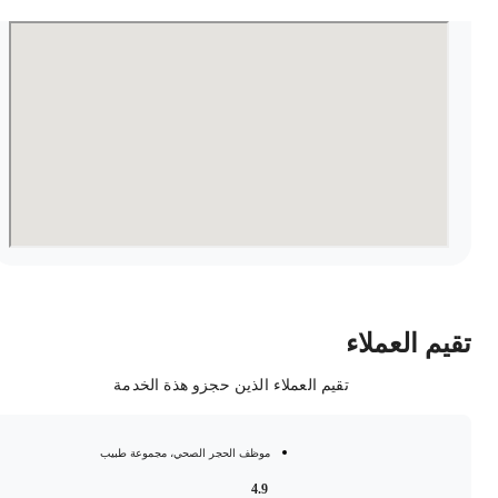
قيم العملاء
تقيم العملاء الذين حجزو هذة الخدمة
موظف الحجر الصحي، مجموعة طبيب
4.9