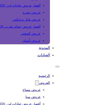
أفضل عروض عيادات ليزر 2026
عروض بشرة
عروض فيلر وبوتكس
أفضل عروض حمام مغربي 2026
عروض المختبر
عروض أسنان
المدونة
العيادات
الرئيسية
العروض
عروض مساج
عروض سبا
أفضل عروض عيادات ليزر 2026