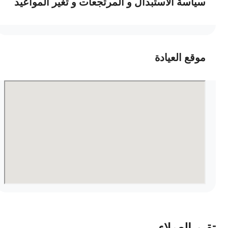
سياسة الاستبدال و المرتجعات و تغير المواعيد
موقع العيادة