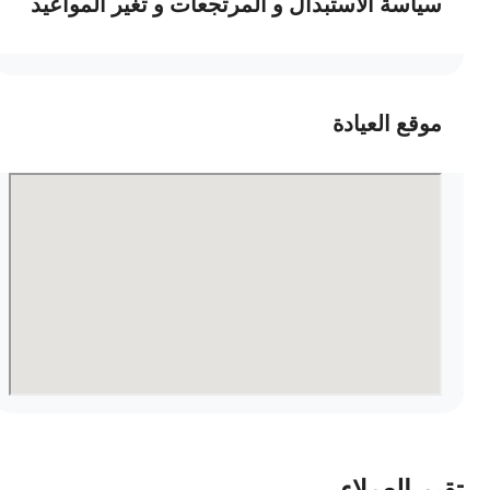
سياسة الاستبدال و المرتجعات و تغير المواعيد
موقع العيادة