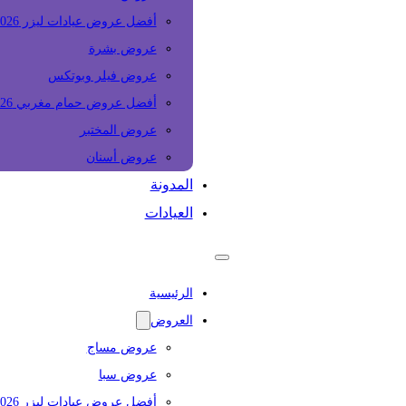
أفضل عروض عيادات ليزر 2026
عروض بشرة
عروض فيلر وبوتكس
أفضل عروض حمام مغربي 2026
عروض المختبر
عروض أسنان
المدونة
العيادات
الرئيسية
العروض
عروض مساج
عروض سبا
أفضل عروض عيادات ليزر 2026