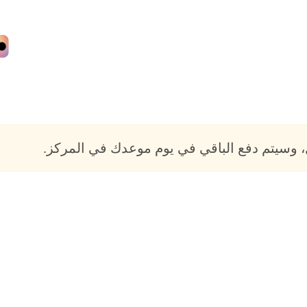
 وسيتم دفع الباقي في يوم موعدك في المركز.