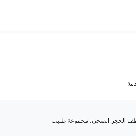
دمة
ف الحجر الصحي، مجموعة طبيب