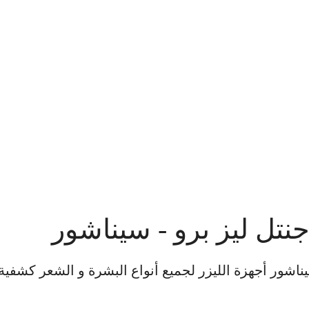
تل ليز برو - سيناشور
يناشور أجهزة الليزر لجميع أنواع البشرة و الشعر كشفية 