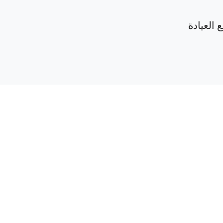
 العيادة