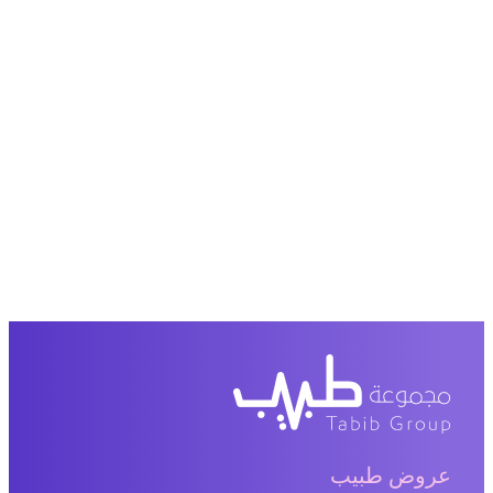
عروض طبيب