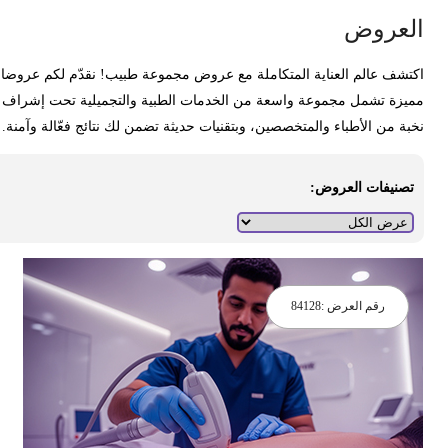
لعروض
كتشف عالم العناية المتكاملة مع عروض مجموعة طبيب! نقدّم لكم عروضا
ميزة تشمل مجموعة واسعة من الخدمات الطبية والتجميلية تحت إشراف
خبة من الأطباء والمتخصصين، وبتقنيات حديثة تضمن لك نتائج فعّالة وآمنة.
تصنيفات العروض:
رقم العرض :
84128