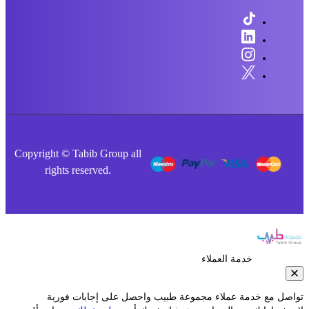
Copyright © Tabib Group all
rights reserved.
خدمة العملاء
صل مع خدمة عملاء مجموعة طبيب واحصل على إجابات فورية